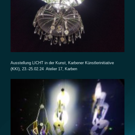
Ausstellung LICHT in der Kunst, Karbener Künstlerinitiative
(KKI), 23.-25.02.24 Atelier 17, Karben