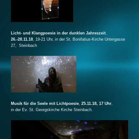
Licht- und Klangpoesie in der dunklen Jahreszeit
,
26.-28.11.18
, 19-21 Uhr, in der St. Bonifatius-Kirche Untergasse
27, Steinbach
Musik für die Seele mit Lichtpoesie
,
25.11.18, 17 Uhr
,
in der Ev. St. Georgskirche Kirche Steinbach.