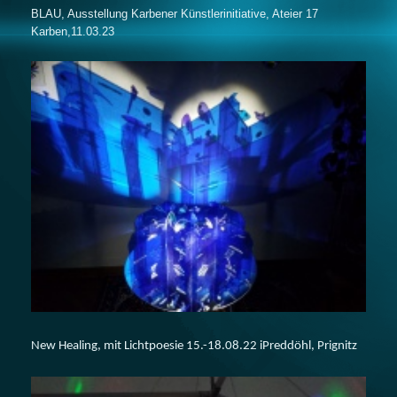
BLAU, Ausstellung Karbener Künstlerinitiative, Ateier 17
Karben,11.03.23
New Healing, mit Lichtpoesie 15.-18.08.22 iPreddöhl, Prignitz