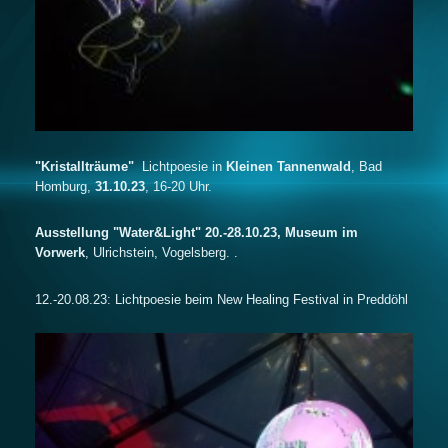
"Kristallträume"
Lichtpoesie in
Kleinen Tannenwald
, Bad
Homburg,
31.10.23
, 16-20 Uhr.
Ausstellung "Water&Light" 20.-28.10.23, Museum im
Vorwerk
, Ulrichstein, Vogelsberg. .
12.-20.08.23: Lichtpoesie beim New Healing Festival in Preddöhl