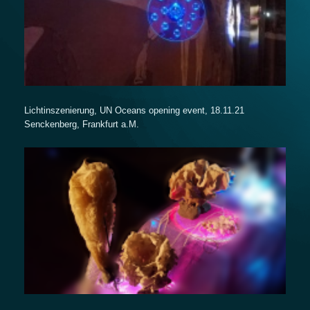
Lichtinszenierung, UN Oceans opening event, 18.11.21
Senckenberg, Frankfurt a.M.