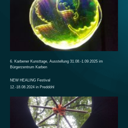
6. Karbener Kunsttage,
Ausstellung
31.08.-1.09.2025 im
Bürgerzentrum Karben
NEW HEALING Festival
12.-18.08.2024 in Preddöhl