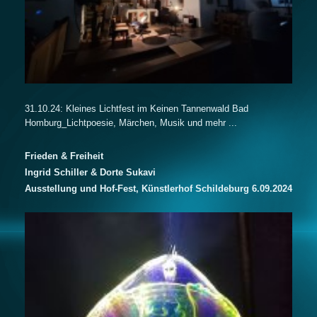
31.10.24: Kleines Lichtfest im Keinen Tannenwald Bad
Homburg_Lichtpoesie, Märchen, Musik und mehr ...
Frieden & Freiheit
Ingrid Schiller & Dorte Sukavi
Ausstellung und Hof-Fest, Künstlerhof Schildeburg 6.09.2024