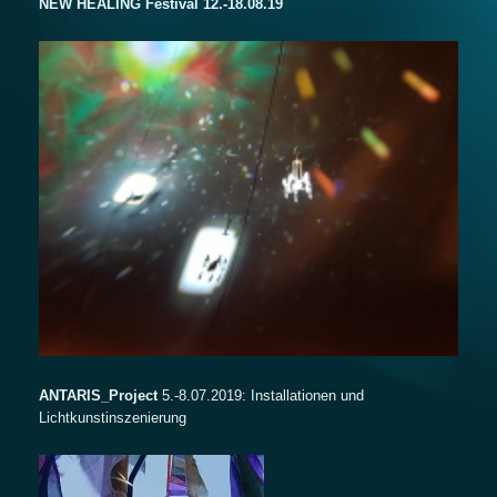
NEW HEALING
Festival 12.-18.08.19
ANTARIS_Project
5.-8.07.2019: Installationen und
Lichtkunstinszenierung