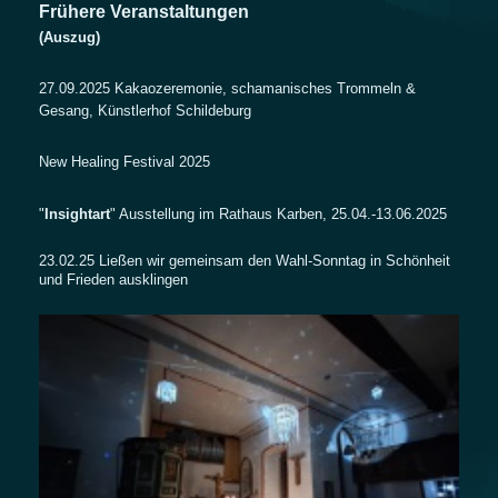
Frühere Veranstaltungen
(Auszug)
27.09.2025 Kakaozeremonie, schamanisches Trommeln &
Gesang, Künstlerhof Schildeburg
New Healing Festival 2025
"
Insightart
" Ausstellung im Rathaus Karben, 25.04.-13.06.2025
23.02.25
Ließen wir gemeinsam den Wahl-Sonntag in Schönheit
und Frieden ausklingen