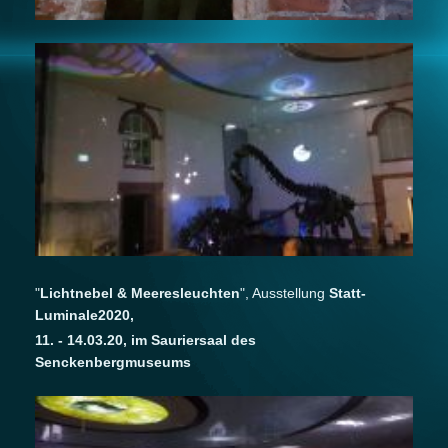
"
Lichtnebel & Meeresleuchten
", Ausstellung
Statt-
Luminale2020,
11. - 14.03.20, im Sauriersaal des
Senckenbergmuseums