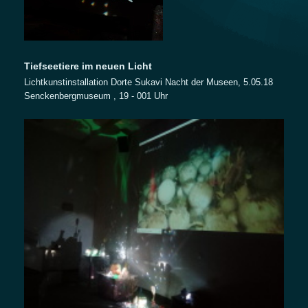
Tiefseetiere im neuen Licht
Lichtkunstinstallation Dorte Sukavi Nacht der Museen, 5.05.18
Senckenbergmuseum , 19 - 001 Uhr