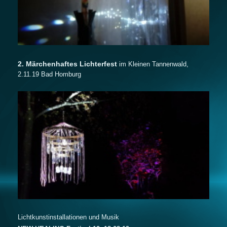
2.
Märchenhaftes Lichterfest
im Kleinen Tannenwald,
2.11.19 Bad Homburg
Lichtkunstinstallationen und Musik