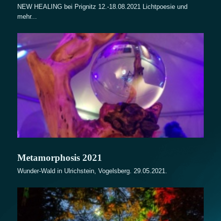
NEW HEALING bei Prignitz 12.-18.08.2021 Lichtpoesie und
mehr...
Metamorphosis 2021
Wunder-Wald in Ulrichstein, Vogelsberg. 29.05.2021.