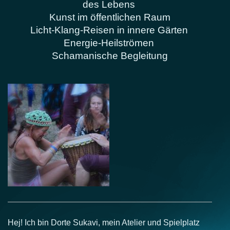
des Lebens
Kunst im öffentlichen Raum
Licht-Klang-Reisen in innere Gärten
Energie-Heilströmen
Schamanische Begleitung
Hej! Ich bin Dorte Sukavi, mein Atelier und Spielplatz