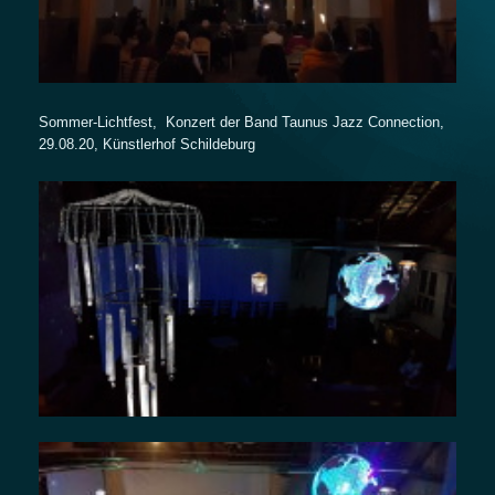
Sommer-Lichtfest, Konzert der Band Taunus Jazz Connection,
29.08.20, Künstlerhof Schildeburg