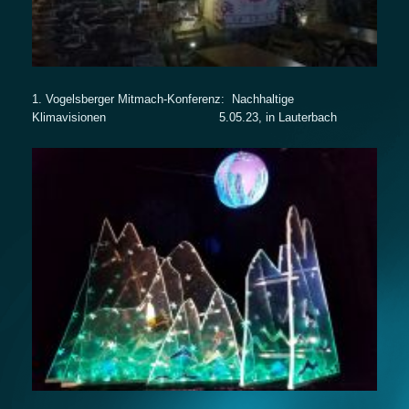
1. Vogelsberger Mitmach-Konferenz: Nachhaltige
Klimavisionen 5.05.23, in Lauterbach