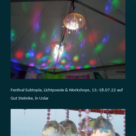
Festival Subtopia, Lichtpoesie & Workshops, 13.-18.07.22 auf
Gut Steimke, in Uslar