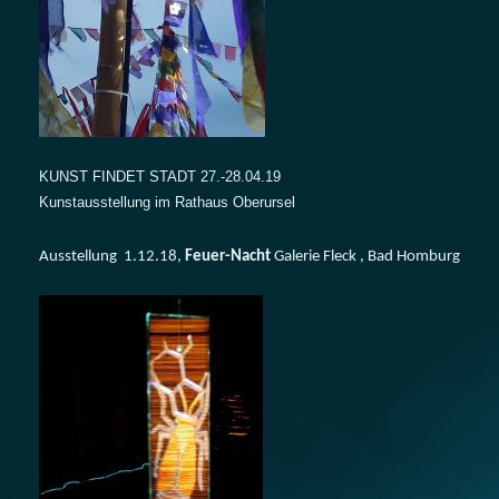
KUNST FINDET STADT 27.-28.04.19
Kunstausstellung im Rathaus Oberursel
Ausstellung 1.12.18,
Feuer-Nacht
Galerie Fleck , Bad Homburg