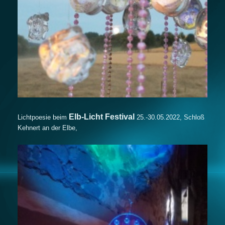
Elb-Licht Festival
Lichtpoesie beim
25.-30.05.2022, Schloß
Kehnert an der Elbe,