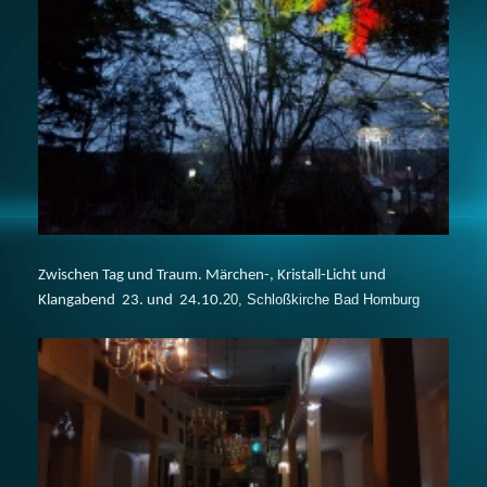
Zwischen Tag und Traum. Märchen-, Kristall-Licht und
20, Schloßkirche Bad Homburg
Klangabend 23. und 24.10.