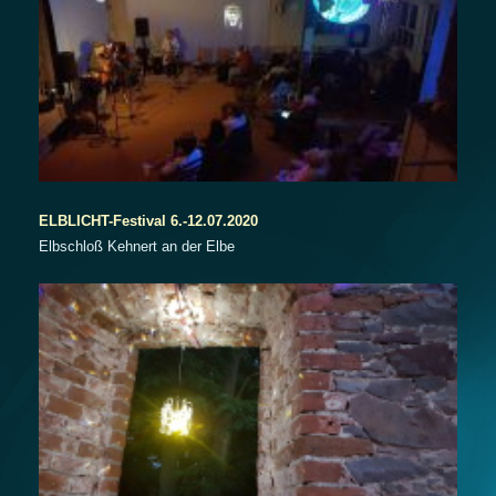
ELBLICHT-Festival 6.-12.07.2020
Elbschloß Kehnert an der Elbe