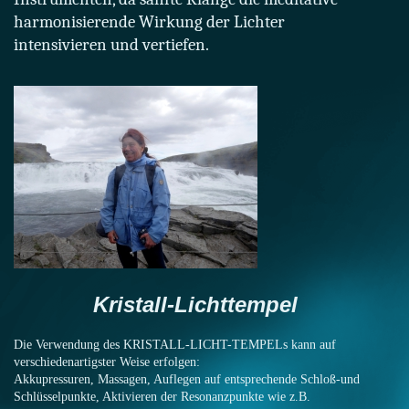
harmonisierende Wirkung der Lichter
intensivieren und vertiefen.
Kristall-Lichttempel
Die Verwendung des KRISTALL-LICHT-TEMPELs kann auf
verschiedenartigster Weise erfolgen:
Akkupressuren, Massagen, Auflegen auf entsprechende Schloß-und
Schlüsselpunkte, Aktivieren der Resonanzpunkte wie z.B.