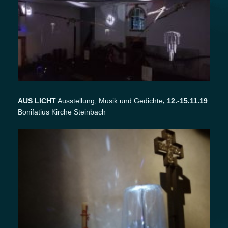
AUS LICHT
Ausstellung, Musik und Gedichte
, 12.-15.11.19
Bonifatius Kirche Steinbach